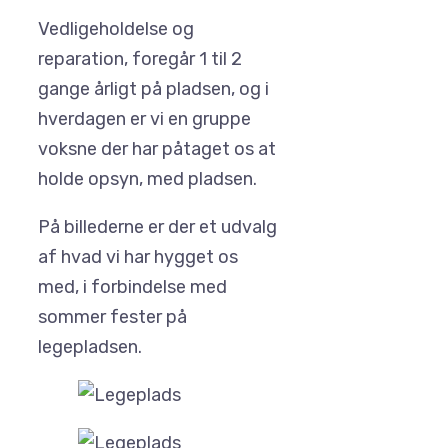
Vedligeholdelse og
reparation, foregår 1 til 2
gange årligt på pladsen, og i
hverdagen er vi en gruppe
voksne der har påtaget os at
holde opsyn, med pladsen.
På billederne er der et udvalg
af hvad vi har hygget os
med, i forbindelse med
sommer fester på
legepladsen.