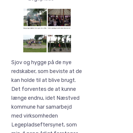
Sjov og hygge på de nye
redskaber, som beviste at de
kan holde til at blive brugt.
Det forventes de at kunne
længe endnu, idet Næstved
kommune har samarbejd
med virksomheden
Legepladseftersynet, som