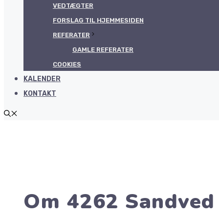
VEDTÆGTER
FORSLAG TIL HJEMMESIDEN
REFERATER
GAMLE REFERATER
COOKIES
KALENDER
KONTAKT
Om 4262 Sandved