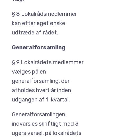
§ 8 Lokalrådsmedlemmer
kan efter eget ønske
udtræde af rådet.
Generalforsamling
§ 9 Lokalrådets medlemmer
vælges på en
generalforsamling, der
afholdes hvert år inden
udgangen af 1. kvartal.
Generalforsamlingen
indvarsles skriftligt med 3
ugers varsel, på lokalrådets