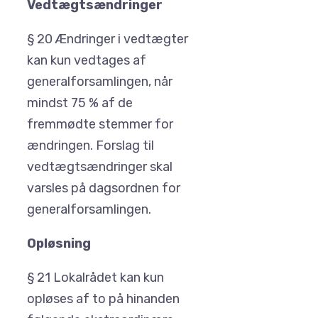
Vedtægtsændringer
§ 20 Ændringer i vedtægter
kan kun vedtages af
generalforsamlingen, når
mindst 75 % af de
fremmødte stemmer for
ændringen. Forslag til
vedtægtsændringer skal
varsles på dagsordnen for
generalforsamlingen.
Opløsning
§ 21 Lokalrådet kan kun
opløses af to på hinanden