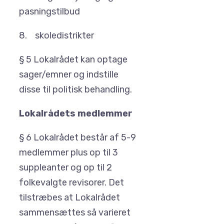
pasningstilbud
8. skoledistrikter
§ 5 Lokalrådet kan optage
sager/emner og indstille
disse til politisk behandling.
Lokalrådets medlemmer
§ 6 Lokalrådet består af 5-9
medlemmer plus op til 3
suppleanter og op til 2
folkevalgte revisorer. Det
tilstræbes at Lokalrådet
sammensættes så varieret