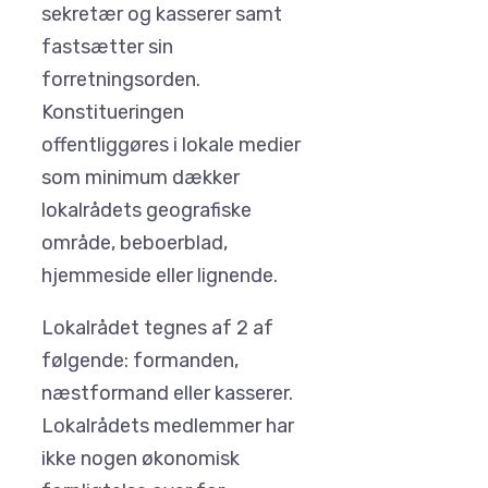
sekretær og kasserer samt
fastsætter sin
forretningsorden.
Konstitueringen
offentliggøres i lokale medier
som minimum dækker
lokalrådets geografiske
område, beboerblad,
hjemmeside eller lignende.
Lokalrådet tegnes af 2 af
følgende: formanden,
næstformand eller kasserer.
Lokalrådets medlemmer har
ikke nogen økonomisk