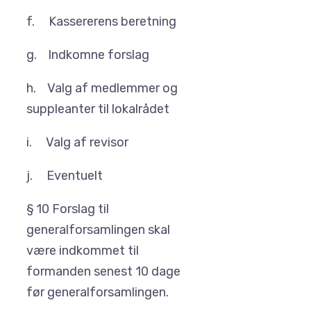
f. Kassererens beretning
g. Indkomne forslag
h. Valg af medlemmer og
suppleanter til lokalrådet
i. Valg af revisor
j. Eventuelt
§ 10 Forslag til
generalforsamlingen skal
være indkommet til
formanden senest 10 dage
før generalforsamlingen.