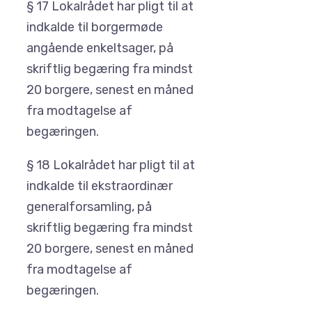
§ 17 Lokalrådet har pligt til at
indkalde til borgermøde
angående enkeltsager, på
skriftlig begæring fra mindst
20 borgere, senest en måned
fra modtagelse af
begæringen.
§ 18 Lokalrådet har pligt til at
indkalde til ekstraordinær
generalforsamling, på
skriftlig begæring fra mindst
20 borgere, senest en måned
fra modtagelse af
begæringen.