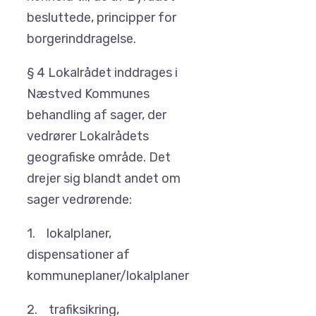
besluttede, principper for
borgerinddragelse.
§ 4 Lokalrådet inddrages i
Næstved Kommunes
behandling af sager, der
vedrører Lokalrådets
geografiske område. Det
drejer sig blandt andet om
sager vedrørende:
1. lokalplaner,
dispensationer af
kommuneplaner/lokalplaner
2. trafiksikring,