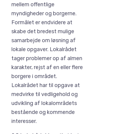
mellem offentlige
myndigheder og borgerne.
Formålet er endvidere at
skabe det bredest mulige
samarbejde om løsning af
lokale opgaver. Lokalrådet
tager problemer op af almen
karakter, rejst af en eller flere
borgere i området.
Lokalrådet har til opgave at
medvirke til vedligehold og
udvikling af lokalområdets
bestående og kommende
interesser.