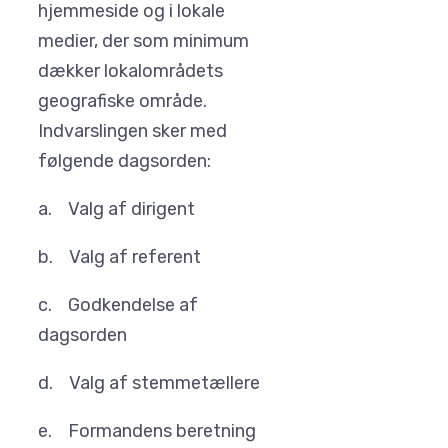
hjemmeside og i lokale
medier, der som minimum
dækker lokalområdets
geografiske område.
Indvarslingen sker med
følgende dagsorden:
a. Valg af dirigent
b. Valg af referent
c. Godkendelse af
dagsorden
d. Valg af stemmetællere
e. Formandens beretning