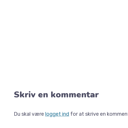
Skriv en kommentar
Du skal være
logget ind
for at skrive en komment