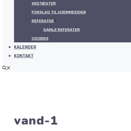
VEDTÆGTER
FORSLAG TIL HJEMMESIDEN
REFERATER
GAMLE REFERATER
COOKIES
KALENDER
KONTAKT
vand-1