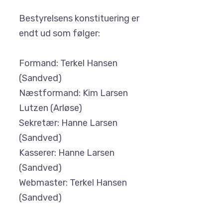
Bestyrelsens konstituering er
endt ud som følger:
Formand: Terkel Hansen
(Sandved)
Næstformand: Kim Larsen
Lutzen (Arløse)
Sekretær: Hanne Larsen
(Sandved)
Kasserer: Hanne Larsen
(Sandved)
Webmaster: Terkel Hansen
(Sandved)