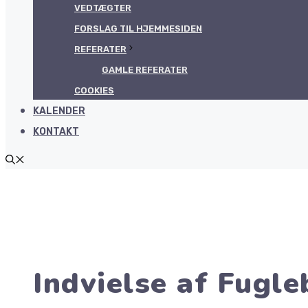
VEDTÆGTER
FORSLAG TIL HJEMMESIDEN
REFERATER
GAMLE REFERATER
COOKIES
KALENDER
KONTAKT
Indvielse af Fugle